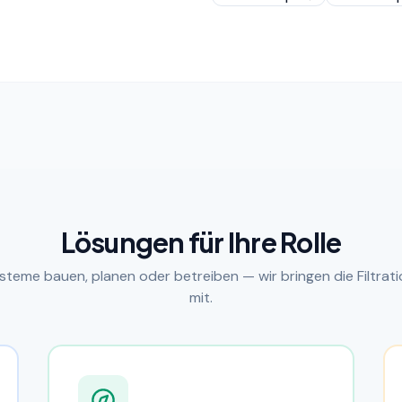
Lösungen für Ihre Rolle
ysteme bauen, planen oder betreiben — wir bringen die Filtr
mit.