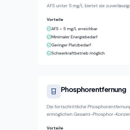
AFS unter 5 mg/L bietet sie zuverlässi
Vorteile
AFS < 5 mg/L erreichbar
Minimaler Energiebedarf
Geringer Platzbedarf
Schwerkraftbetrieb möglich
Phosphorentfernung
Die fortschrittliche Phosphorentfernun
ermöglichen Gesamt-Phosphor-Konzentra
Vorteile