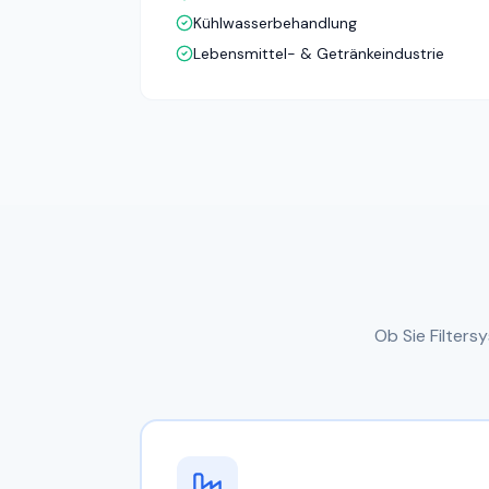
Kühlwasserbehandlung
Lebensmittel- & Getränkeindustrie
Ob Sie Filters