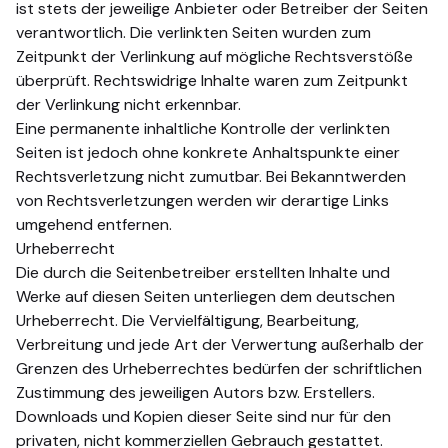
ist stets der jeweilige Anbieter oder Betreiber der Seiten
verantwortlich. Die verlinkten Seiten wurden zum
Zeitpunkt der Verlinkung auf mögliche Rechtsverstöße
überprüft. Rechtswidrige Inhalte waren zum Zeitpunkt
der Verlinkung nicht erkennbar.
Eine permanente inhaltliche Kontrolle der verlinkten
Seiten ist jedoch ohne konkrete Anhaltspunkte einer
Rechtsverletzung nicht zumutbar. Bei Bekanntwerden
von Rechtsverletzungen werden wir derartige Links
umgehend entfernen.
Urheberrecht
Die durch die Seitenbetreiber erstellten Inhalte und
Werke auf diesen Seiten unterliegen dem deutschen
Urheberrecht. Die Vervielfältigung, Bearbeitung,
Verbreitung und jede Art der Verwertung außerhalb der
Grenzen des Urheberrechtes bedürfen der schriftlichen
Zustimmung des jeweiligen Autors bzw. Erstellers.
Downloads und Kopien dieser Seite sind nur für den
privaten, nicht kommerziellen Gebrauch gestattet.