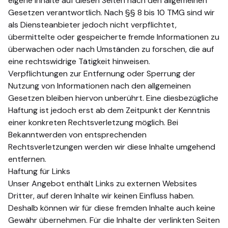
eigene Inhalte auf diesen Seiten nach den allgemeinen
Gesetzen verantwortlich. Nach §§ 8 bis 10 TMG sind wir
als Diensteanbieter jedoch nicht verpflichtet,
übermittelte oder gespeicherte fremde Informationen zu
überwachen oder nach Umständen zu forschen, die auf
eine rechtswidrige Tätigkeit hinweisen.
Verpflichtungen zur Entfernung oder Sperrung der
Nutzung von Informationen nach den allgemeinen
Gesetzen bleiben hiervon unberührt. Eine diesbezügliche
Haftung ist jedoch erst ab dem Zeitpunkt der Kenntnis
einer konkreten Rechtsverletzung möglich. Bei
Bekanntwerden von entsprechenden
Rechtsverletzungen werden wir diese Inhalte umgehend
entfernen.
Haftung für Links
Unser Angebot enthält Links zu externen Websites
Dritter, auf deren Inhalte wir keinen Einfluss haben.
Deshalb können wir für diese fremden Inhalte auch keine
Gewähr übernehmen. Für die Inhalte der verlinkten Seiten