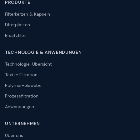
PRODUKTE
Filterkerzen & Kapseln
Filterplatten
Ersatzfilter
TECHNOLOGIE
&
ANWENDUNGEN
Technologie-Übersicht
Textile Filtration
Polymer-Gewebe
Prozessfiltration
Anwendungen
UNTERNEHMEN
Über uns