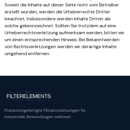
Soweit die Inhalte auf dieser Seite nicht vom Betreiber
erstellt wurden, werden die Urheberrechte Dritter
beachtet. Insbesondere werden Inhalte Dritter als
solche gekennzeichnet. Sollten Sie trotzdem auf eine
Urheberrechtsverletzung aufmerksam werden, bitten wir
um einen entsprechenden Hinweis. Bei Bekanntwerden
von Rechtsverletzungen werden wir derartige Inhalte
umgehend entfernen.
Präzisionsgefertigte Filtrationslösungen für
industrielle Anwendungen weltweit.