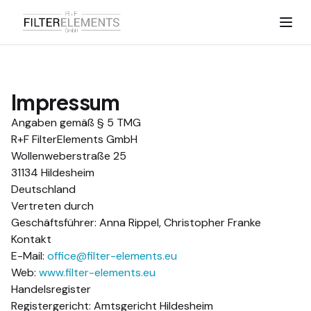
Impressum
Angaben gemäß § 5 TMG
R+F FilterElements GmbH
Wollenweberstraße 25
31134 Hildesheim
Deutschland
Vertreten durch
Geschäftsführer: Anna Rippel, Christopher Franke
Kontakt
E-Mail:
office@filter-elements.eu
Web:
www.filter-elements.eu
Handelsregister
Registergericht: Amtsgericht Hildesheim