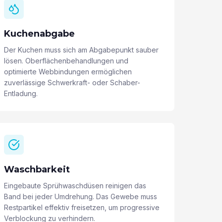
Kuchenabgabe
Der Kuchen muss sich am Abgabepunkt sauber
lösen. Oberflächenbehandlungen und
optimierte Webbindungen ermöglichen
zuverlässige Schwerkraft- oder Schaber-
Entladung.
Waschbarkeit
Eingebaute Sprühwaschdüsen reinigen das
Band bei jeder Umdrehung. Das Gewebe muss
Restpartikel effektiv freisetzen, um progressive
Verblockung zu verhindern.