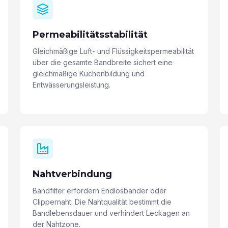
Permeabilitätsstabilität
Gleichmäßige Luft- und Flüssigkeitspermeabilität
über die gesamte Bandbreite sichert eine
gleichmäßige Kuchenbildung und
Entwässerungsleistung.
Nahtverbindung
Bandfilter erfordern Endlosbänder oder
Clippernaht. Die Nahtqualität bestimmt die
Bandlebensdauer und verhindert Leckagen an
der Nahtzone.