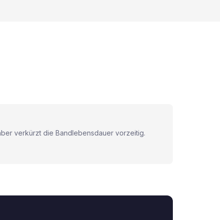
ber verkürzt die Bandlebensdauer vorzeitig.