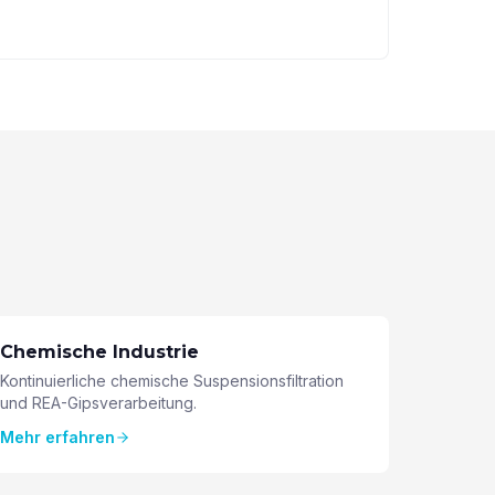
Chemische Industrie
Kontinuierliche chemische Suspensionsfiltration
und REA-Gipsverarbeitung.
Mehr erfahren