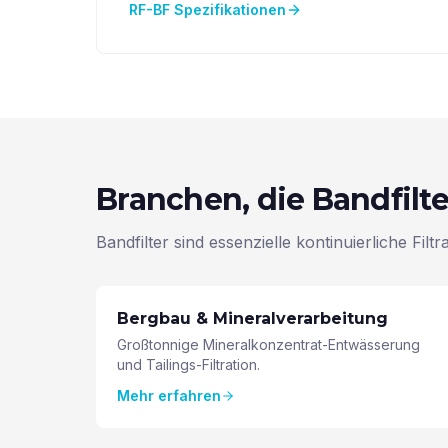
RF-BF Spezifikationen
Branchen, die Bandfilte
Bandfilter sind essenzielle kontinuierliche Fil
Bergbau & Mineralverarbeitung
Großtonnige Mineralkonzentrat-Entwässerung
und Tailings-Filtration.
Mehr erfahren