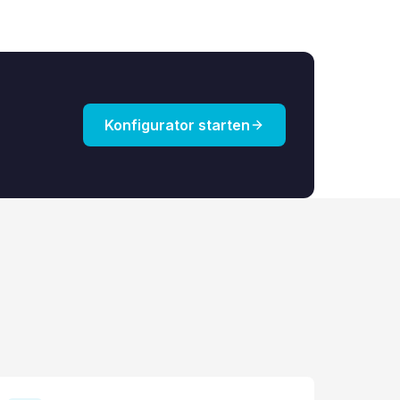
Konfigurator starten