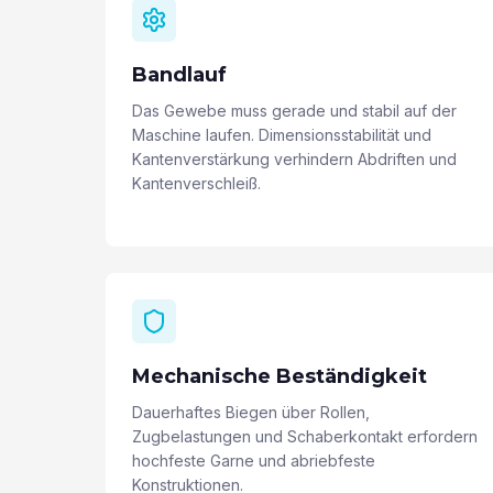
Bandlauf
Das Gewebe muss gerade und stabil auf der
Maschine laufen. Dimensionsstabilität und
Kantenverstärkung verhindern Abdriften und
Kantenverschleiß.
Mechanische Beständigkeit
Dauerhaftes Biegen über Rollen,
Zugbelastungen und Schaberkontakt erfordern
hochfeste Garne und abriebfeste
Konstruktionen.