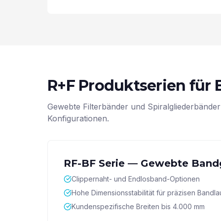
R+F Produktserien für B
Gewebte Filterbänder und Spiralgliederbänder 
Konfigurationen.
RF-BF Serie — Gewebte Ban
Clippernaht- und Endlosband-Optionen
Hohe Dimensionsstabilität für präzisen Bandla
Kundenspezifische Breiten bis 4.000 mm