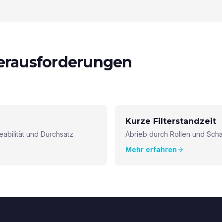
herausforderungen
Kurze Filterstandzeit
bilität und Durchsatz.
Abrieb durch Rollen und Scha
Mehr erfahren