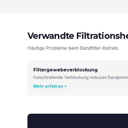
Verwandte Filtrations
Häufige Probleme beim Bandfilter-Betrieb.
Filtergewebeverblockung
Fortschreitende Verblockung reduziert Bandpermea
Mehr erfahren